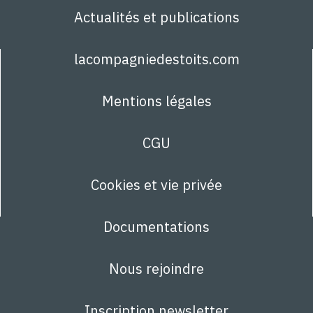
Actualités et publications
lacompagniedestoits.com
Mentions légales
CGU
Cookies et vie privée
Documentations
Nous rejoindre
Inscription newsletter