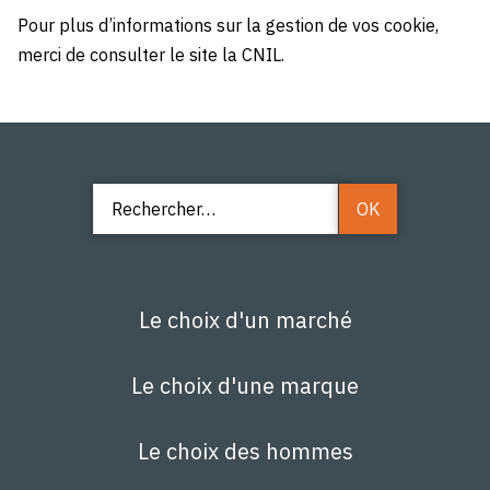
Pour plus d’informations sur la gestion de vos cookie,
merci de consulter le site la CNIL.
Le choix d'un marché
Le choix d'une marque
Le choix des hommes