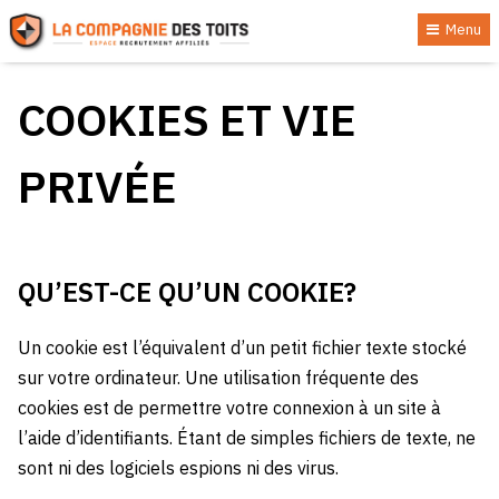
Menu
COOKIES ET VIE
PRIVÉE
QU’EST-CE QU’UN COOKIE?
Un cookie est l’équivalent d’un petit fichier texte stocké
sur votre ordinateur. Une utilisation fréquente des
cookies est de permettre votre connexion à un site à
l’aide d’identifiants. Étant de simples fichiers de texte, ne
sont ni des logiciels espions ni des virus.