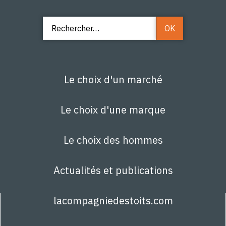
Le choix d'un marché
Le choix d'une marque
Le choix des hommes
Actualités et publications
lacompagniedestoits.com