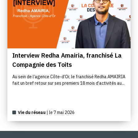
Interview Redha Amairia, franchisé La
Compagnie des Toits
Au sein de l’agence Côte-d’Or, le franchisé Redha AMAIRIA
fait un bref retour sur ses premiers 18 mois d’activités au...
Vie du réseau
| le 7 mai 2026