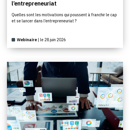
l’entrepreneuriat
Quelles sont les motivations qui poussent à franchir le cap
et se lancer dans l’entrepreneuriat ?
Webinaire
| le 28 juin 2026