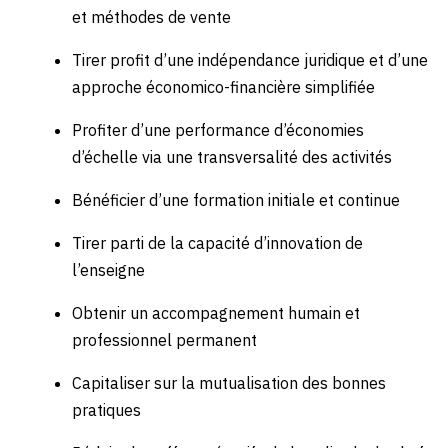
et méthodes de vente
Tirer profit d’une indépendance juridique et d’une
approche économico-financière simplifiée
Profiter d’une performance d’économies
d’échelle via une transversalité des activités
Bénéficier d’une formation initiale et continue
Tirer parti de la capacité d’innovation de
l’enseigne
Obtenir un accompagnement humain et
professionnel permanent
Capitaliser sur la mutualisation des bonnes
pratiques