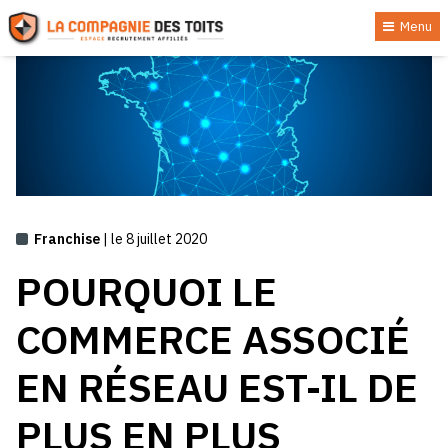
Menu
Franchise
| le 8 juillet 2020
POURQUOI LE
COMMERCE ASSOCIÉ
EN RÉSEAU EST-IL DE
PLUS EN PLUS