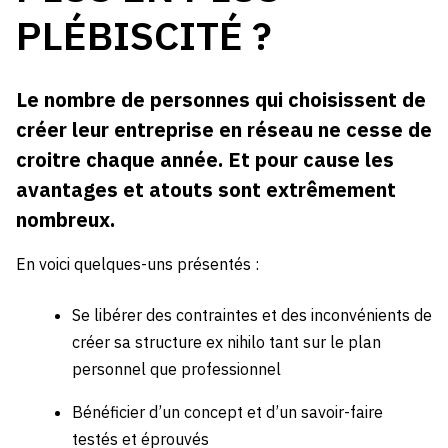
PLÉBISCITÉ ?
Le nombre de personnes qui choisissent de
créer leur entreprise en réseau ne cesse de
croitre chaque année. Et pour cause les
avantages et atouts sont extrêmement
nombreux.
En voici quelques-uns présentés :
Se libérer des contraintes et des inconvénients de
créer sa structure ex nihilo tant sur le plan
personnel que professionnel
Bénéficier d’un concept et d’un savoir-faire
testés et éprouvés