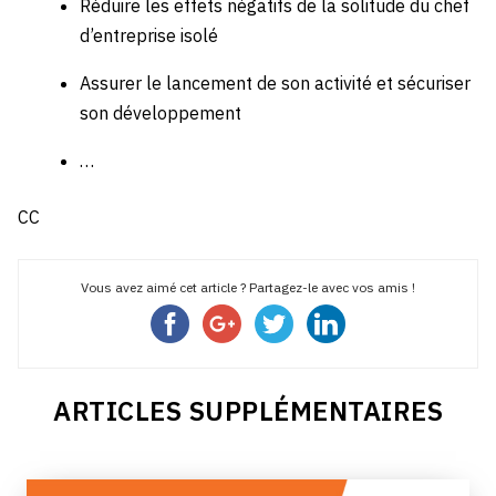
Réduire les effets négatifs de la solitude du chef
d’entreprise isolé
Assurer le lancement de son activité et sécuriser
son développement
…
CC
Vous avez aimé cet article ? Partagez-le avec vos amis !
ARTICLES SUPPLÉMENTAIRES