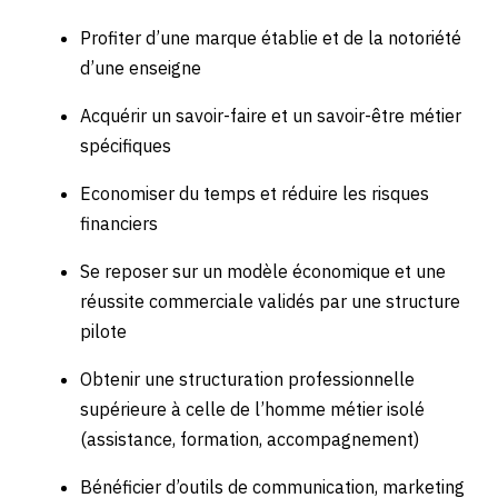
Profiter d’une marque établie et de la notoriété
d’une enseigne
Acquérir un savoir-faire et un savoir-être métier
spécifiques
Economiser du temps et réduire les risques
financiers
Se reposer sur un modèle économique et une
réussite commerciale validés par une structure
pilote
Obtenir une structuration professionnelle
supérieure à celle de l’homme métier isolé
(assistance, formation, accompagnement)
Bénéficier d’outils de communication, marketing