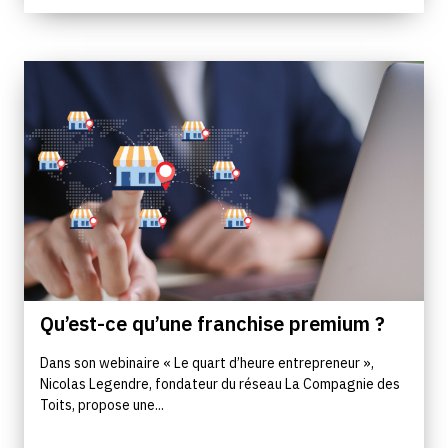
Qu’est-ce qu’une franchise premium ?
Dans son webinaire « Le quart d’heure entrepreneur »,
Nicolas Legendre, fondateur du réseau La Compagnie des
Toits, propose une...