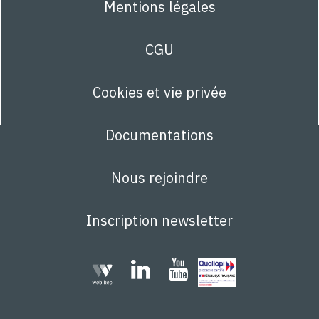
Mentions légales
CGU
Cookies et vie privée
Documentations
Nous rejoindre
Inscription newsletter