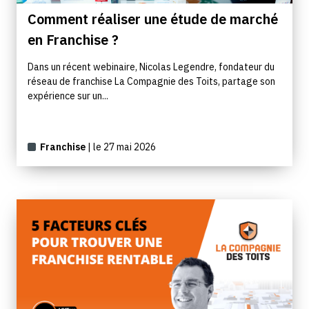
Comment réaliser une étude de marché
en Franchise ?
Dans un récent webinaire, Nicolas Legendre, fondateur du
réseau de franchise La Compagnie des Toits, partage son
expérience sur un...
Franchise
| le 27 mai 2026