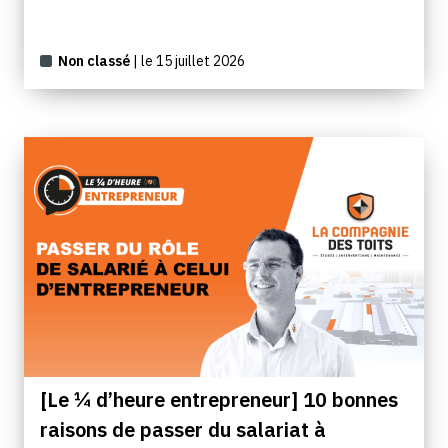
Non classé
| le 15 juillet 2026
[Le ¼ d’heure entrepreneur] 10 bonnes
raisons de passer du salariat à