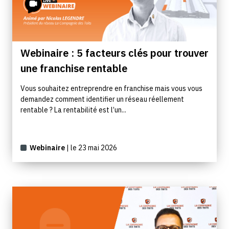
Webinaire : 5 facteurs clés pour trouver
une franchise rentable
Vous souhaitez entreprendre en franchise mais vous vous
demandez comment identifier un réseau réellement
rentable ? La rentabilité est l’un...
Webinaire
| le 23 mai 2026