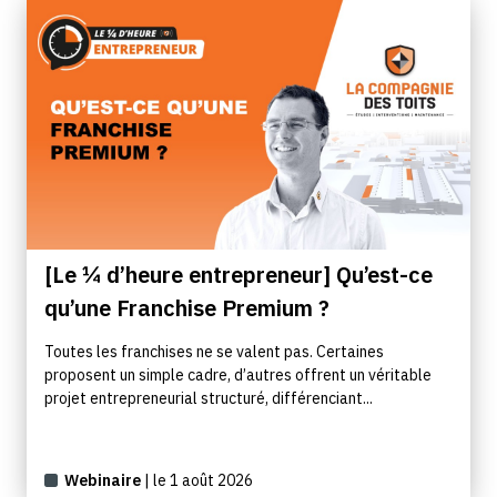
[Le ¼ d’heure entrepreneur] Qu’est-ce
qu’une Franchise Premium ?
Toutes les franchises ne se valent pas. Certaines
proposent un simple cadre, d’autres offrent un véritable
projet entrepreneurial structuré, différenciant...
Webinaire
| le 1 août 2026