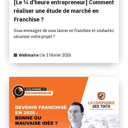
[Le ¼ d’heure entrepreneur] Comment
réaliser une étude de marché en
Franchise ?
Vous envisagez de vous lancer en franchise et souhaitez
sécuriser votre projet ?
Webinaire
| le 3 février 2026