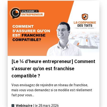
[Le ¼ d’heure entrepreneur] Comment
s’assurer qu’on est franchise
compatible ?
Vous envisagez de rejoindre un réseau de franchise,
mais vous vous demandez si ce modèle est réellement
fait pour vous...
Webinaire
| le 28 mars 2026