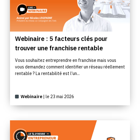
Webinaire : 5 facteurs clés pour
trouver une franchise rentable
Vous souhaitez entreprendre en franchise mais vous
vous demandez comment identifier un réseau réellement
rentable ? La rentabilité est l’un...
Webinaire
| le 23 mai 2026