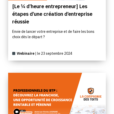
[Le ¼ d’heure entrepreneur] Les
étapes d’une création d’entreprise
réussie
Envie de lancer votre entreprise et de faire les bons
choix dès le départ ?
Webinaire
| le 23 septembre 2024