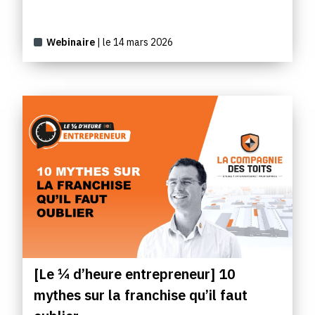
Webinaire
| le 14 mars 2026
[Le ¼ d’heure entrepreneur] 10
mythes sur la franchise qu’il faut