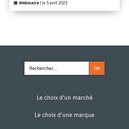
Webinaire
| le 5 avril 2023
Le choix d'un marché
Le choix d'une marque