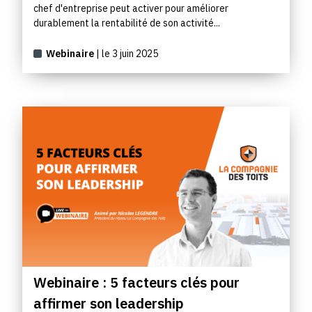
chef d'entreprise peut activer pour améliorer
durablement la rentabilité de son activité...
Webinaire
| le 3 juin 2025
Webinaire : 5 facteurs clés pour
affirmer son leadership