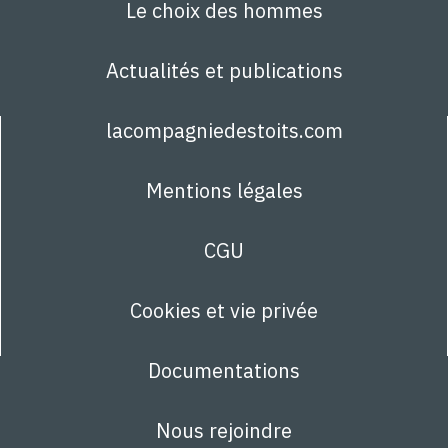
Le choix des hommes
Actualités et publications
lacompagniedestoits.com
Mentions légales
CGU
Cookies et vie privée
Documentations
Nous rejoindre