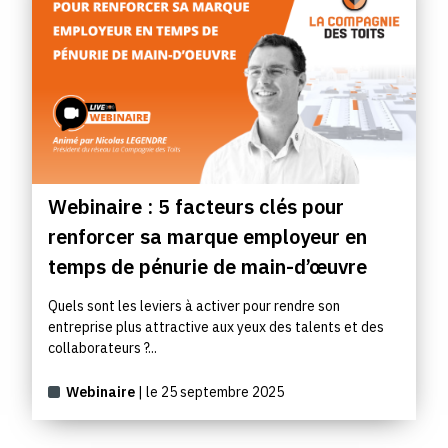
Webinaire : 5 facteurs clés pour
renforcer sa marque employeur en
temps de pénurie de main-d’œuvre
Quels sont les leviers à activer pour rendre son
entreprise plus attractive aux yeux des talents et des
collaborateurs ?...
Webinaire
| le 25 septembre 2025