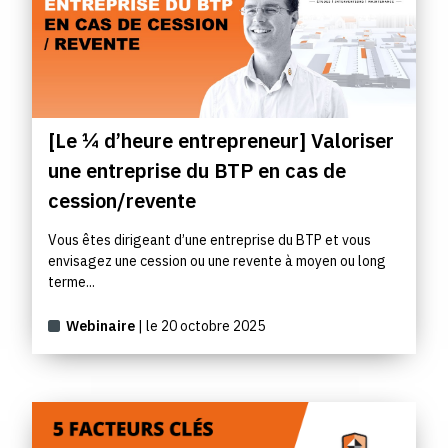
[Le ¼ d’heure entrepreneur] Valoriser
une entreprise du BTP en cas de
cession/revente
Vous êtes dirigeant d’une entreprise du BTP et vous
envisagez une cession ou une revente à moyen ou long
terme...
Webinaire
| le 20 octobre 2025