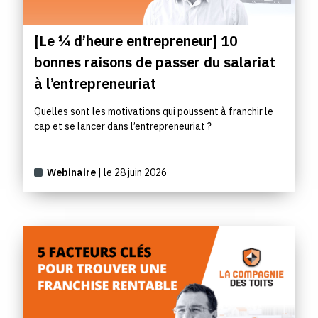
[Le ¼ d’heure entrepreneur] 10
bonnes raisons de passer du salariat
à l’entrepreneuriat
Quelles sont les motivations qui poussent à franchir le
cap et se lancer dans l’entrepreneuriat ?
Webinaire
| le 28 juin 2026