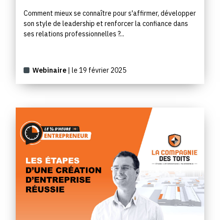
Comment mieux se connaître pour s'affirmer, développer
son style de leadership et renforcer la confiance dans
ses relations professionnelles ?...
Webinaire
| le 19 février 2025