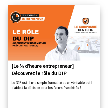
[Le ¼ d’heure entrepreneur]
Découvrez le rôle du DIP
Le DIP est-il une simple formalité ou un véritable outil
d’aide à la décision pour les futurs franchisés ?