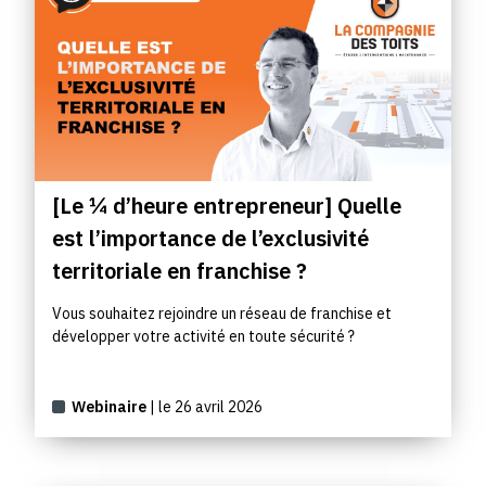
[Le ¼ d’heure entrepreneur] Quelle
est l’importance de l’exclusivité
territoriale en franchise ?
Vous souhaitez rejoindre un réseau de franchise et
développer votre activité en toute sécurité ?
Webinaire
| le 26 avril 2026