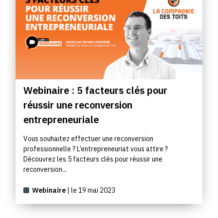
Webinaire : 5 facteurs clés pour
réussir une reconversion
entrepreneuriale
Vous souhaitez effectuer une reconversion
professionnelle ? L’entrepreneuriat vous attire ?
Découvrez les 5 facteurs clés pour réussir une
reconversion...
Webinaire
| le 19 mai 2023