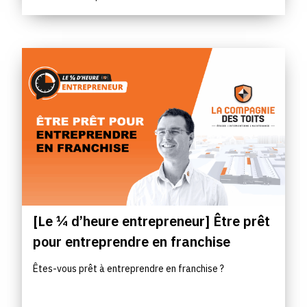
[Le ¼ d’heure entrepreneur] Être prêt
pour entreprendre en franchise
Êtes-vous prêt à entreprendre en franchise ?