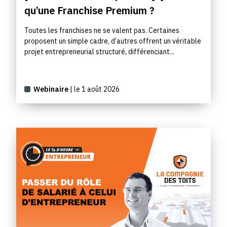
qu’une Franchise Premium ?
Toutes les franchises ne se valent pas. Certaines
proposent un simple cadre, d’autres offrent un véritable
projet entrepreneurial structuré, différenciant...
Webinaire
| le 1 août 2026