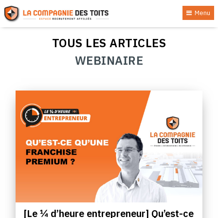
Menu
TOUS LES ARTICLES
WEBINAIRE
[Le ¼ d’heure entrepreneur] Qu’est-ce