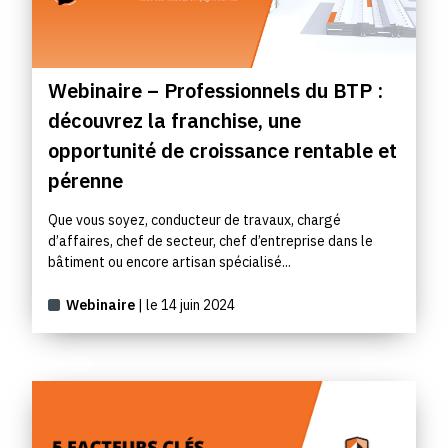
Webinaire – Professionnels du BTP :
découvrez la franchise, une
opportunité de croissance rentable et
pérenne
Que vous soyez, conducteur de travaux, chargé
d’affaires, chef de secteur, chef d’entreprise dans le
bâtiment ou encore artisan spécialisé...
Webinaire
| le 14 juin 2024