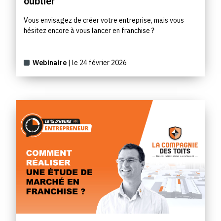
oublier
Vous envisagez de créer votre entreprise, mais vous
hésitez encore à vous lancer en franchise ?
Webinaire
| le 24 février 2026