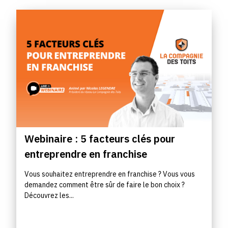
Webinaire : 5 facteurs clés pour
entreprendre en franchise
Vous souhaitez entreprendre en franchise ? Vous vous
demandez comment être sûr de faire le bon choix ?
Découvrez les...