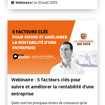
Webinaire
| le 20 août 2025
Webinaire : 5 facteurs clés pour
suivre et améliorer la rentabilité d’une
entreprise
Quels sont les principaux leviers de croissance qu'un