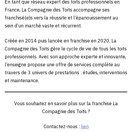
En tant que réseau expert des toits professionnels en
France, La Compagnie des Toits accompagne ses
franchisé(e)s vers la réussite et l’épanouissement au
sein d’un marché vaste et récurrent.
Créée en 2014 puis lancée en franchise en 2020, La
Compagnie des Toits gère le cycle de vie de tous les toits
professionnels. Avec son approche experte et innovante,
l’enseigne propose une offre de services complète au
travers de 3 univers de prestations : études, interventions
et maintenance.
Vous souhaitez en savoir plus sur la franchise La
Compagnie des Toits ?
Contactez-nous :
lien