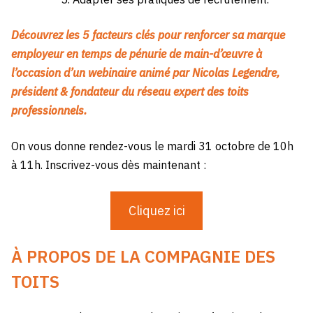
Découvrez les
5 facteurs clés pour renforcer sa marque
employeur en temps de pénurie de main-d’œuvre
à
l’occasion d’un webinaire animé par Nicolas Legendre,
président & fondateur du réseau expert des toits
professionnels.
On vous donne rendez-vous le mardi 31 octobre de 10h
à 11h. Inscrivez-vous dès maintenant :
Cliquez ici
À PROPOS DE LA COMPAGNIE DES
TOITS