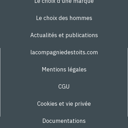
Le choix d'une marque
Le choix des hommes
Actualités et publications
lacompagniedestoits.com
Mentions légales
CGU
Cookies et vie privée
Documentations