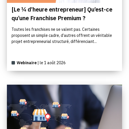
[Le ¼ d’heure entrepreneur] Qu’est-ce
qu’une Franchise Premium ?
Toutes les franchises ne se valent pas. Certaines
proposent un simple cadre, d’autres offrent un véritable
projet entrepreneurial structuré, différenciant...
Webinaire
| le 1 août 2026