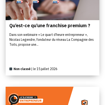
Qu’est-ce qu’une franchise premium ?
Dans son webinaire « Le quart d’heure entrepreneur »,
Nicolas Legendre, fondateur du réseau La Compagnie des
Toits, propose une...
Non classé
| le 15 juillet 2026