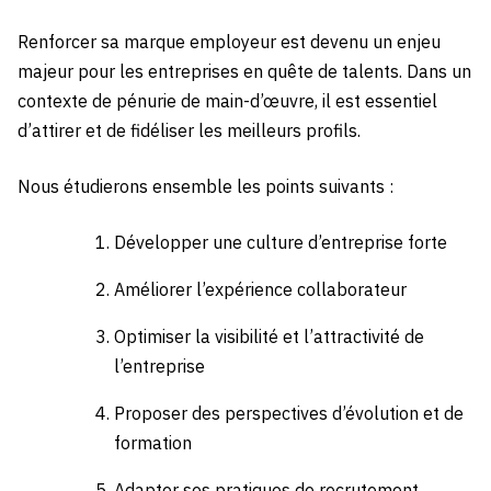
Renforcer sa marque employeur est devenu un enjeu
majeur pour les entreprises en quête de talents. Dans un
contexte de pénurie de main-d’œuvre, il est essentiel
d’attirer et de fidéliser les meilleurs profils.
Nous étudierons ensemble les points suivants :
Développer une culture d’entreprise forte
Améliorer l’expérience collaborateur
Optimiser la visibilité et l’attractivité de
l’entreprise
Proposer des perspectives d’évolution et de
formation
Adapter ses pratiques de recrutement.