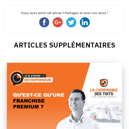
Vous avez aimé cet article ? Partagez-le avec vos amis !
ARTICLES SUPPLÉMENTAIRES