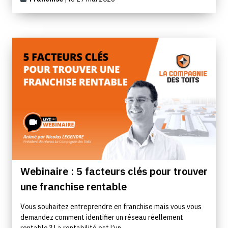
Webinaire : 5 facteurs clés pour trouver
une franchise rentable
Vous souhaitez entreprendre en franchise mais vous vous
demandez comment identifier un réseau réellement
rentable ? La rentabilité est l’un...