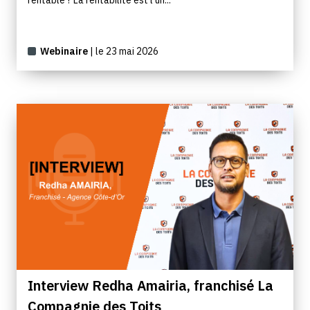
Webinaire
| le 23 mai 2026
Interview Redha Amairia, franchisé La
Compagnie des Toits