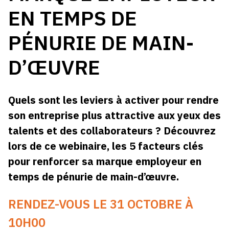
EN TEMPS DE
PÉNURIE DE MAIN-
D’ŒUVRE
Quels sont les leviers à activer pour rendre
son entreprise plus attractive aux yeux des
talents et des collaborateurs ? Découvrez
lors de ce webinaire, les 5 facteurs clés
pour renforcer sa marque employeur en
temps de pénurie de main-d’œuvre.
RENDEZ-VOUS LE 31 OCTOBRE À
10H00