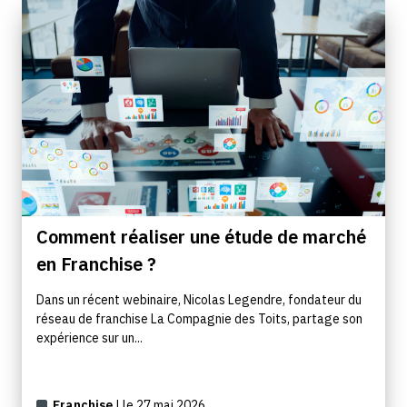
Comment réaliser une étude de marché
en Franchise ?
Dans un récent webinaire, Nicolas Legendre, fondateur du
réseau de franchise La Compagnie des Toits, partage son
expérience sur un...
Franchise
| le 27 mai 2026