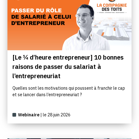
[Le ¼ d’heure entrepreneur] 10 bonnes
raisons de passer du salariat à
l’entrepreneuriat
Quelles sont les motivations qui poussent à franchir le cap
et se lancer dans l’entrepreneuriat ?
Webinaire
| le 28 juin 2026