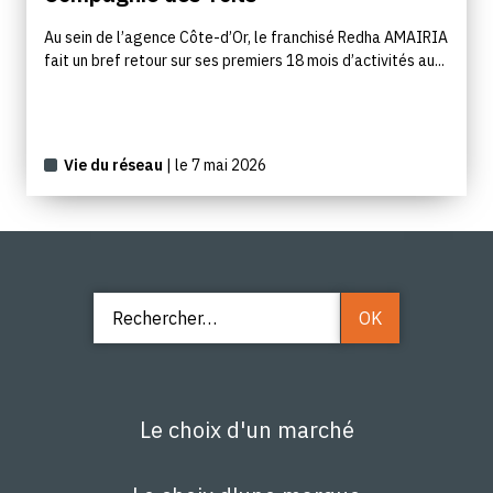
Au sein de l’agence Côte-d’Or, le franchisé Redha AMAIRIA
fait un bref retour sur ses premiers 18 mois d’activités au...
Vie du réseau
| le 7 mai 2026
Le choix d'un marché