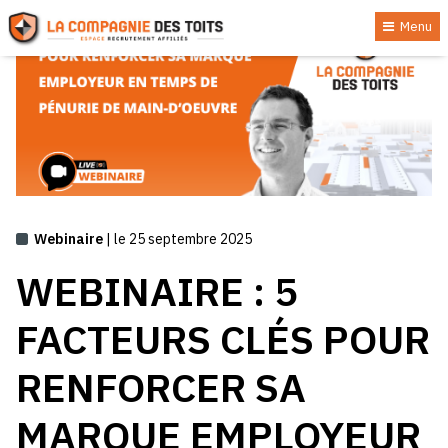
Menu
Webinaire
| le 25 septembre 2025
WEBINAIRE : 5
FACTEURS CLÉS POUR
RENFORCER SA
MARQUE EMPLOYEUR