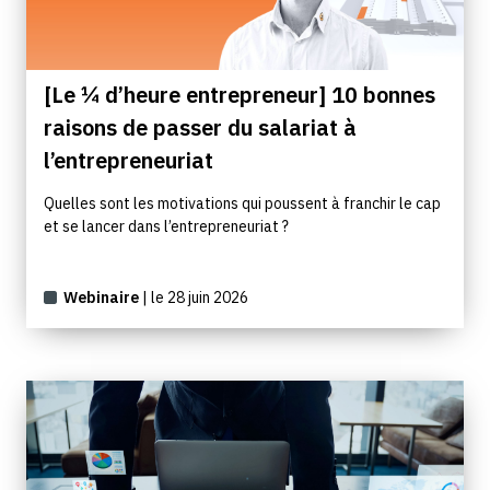
[Le ¼ d’heure entrepreneur] 10 bonnes
raisons de passer du salariat à
l’entrepreneuriat
Quelles sont les motivations qui poussent à franchir le cap
et se lancer dans l’entrepreneuriat ?
Webinaire
| le 28 juin 2026