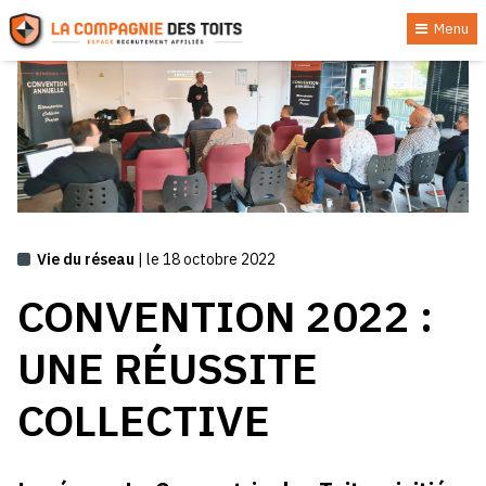
Menu
Vie du réseau
| le 18 octobre 2022
CONVENTION 2022 :
UNE RÉUSSITE
COLLECTIVE