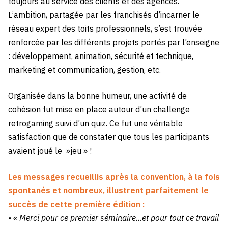
toujours au service des clients et des agences.
L’ambition, partagée par les franchisés d’incarner le
réseau expert des toits professionnels, s’est trouvée
renforcée par les différents projets portés par l’enseigne
: développement, animation, sécurité et technique,
marketing et communication, gestion, etc.
Organisée dans la bonne humeur, une activité de
cohésion fut mise en place autour d’un challenge
retrogaming suivi d’un quiz. Ce fut une véritable
satisfaction que de constater que tous les participants
avaient joué le »jeu » !
Les messages recueillis après la convention, à la fois
spontanés et nombreux, illustrent parfaitement le
succès de cette première édition :
• « Merci pour ce premier séminaire…et pour tout ce travail