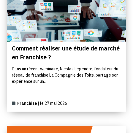
Comment réaliser une étude de marché
en Franchise ?
Dans un récent webinaire, Nicolas Legendre, fondateur du
réseau de franchise La Compagnie des Toits, partage son
expérience sur un...
Franchise
| le 27 mai 2026