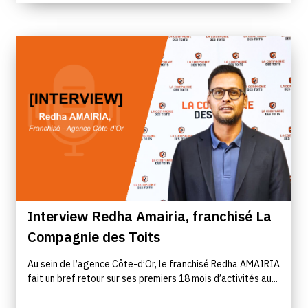
Interview Redha Amairia, franchisé La
Compagnie des Toits
Au sein de l’agence Côte-d’Or, le franchisé Redha AMAIRIA
fait un bref retour sur ses premiers 18 mois d’activités au...