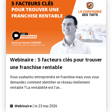
Webinaire : 5 facteurs clés pour trouver
une franchise rentable
Vous souhaitez entreprendre en franchise mais vous vous
demandez comment identifier un réseau réellement
rentable ? La rentabilité est l’un...
Webinaire
| le 23 mai 2026