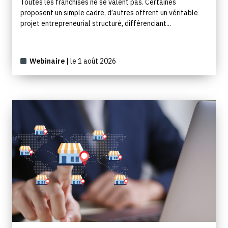
Toutes les franchises ne se valent pas. Certaines
proposent un simple cadre, d’autres offrent un véritable
projet entrepreneurial structuré, différenciant...
Webinaire
| le 1 août 2026