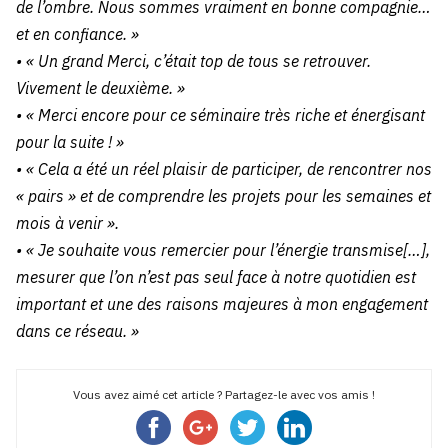
de l’ombre. Nous sommes vraiment en bonne compagnie…
et en confiance. »
• « Un grand Merci, c’était top de tous se retrouver.
Vivement le deuxième. »
• « Merci encore pour ce séminaire très riche et énergisant
pour la suite ! »
• « Cela a été un réel plaisir de participer, de rencontrer nos
« pairs » et de comprendre les projets pour les semaines et
mois à venir ».
• « Je souhaite vous remercier pour l’énergie transmise[…],
mesurer que l’on n’est pas seul face à notre quotidien est
important et une des raisons majeures à mon engagement
dans ce réseau. »
Vous avez aimé cet article ? Partagez-le avec vos amis !