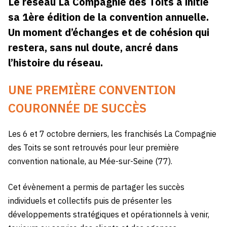
Le réseau La Compagnie des Toits a initié
sa 1ère édition de la convention annuelle.
Un moment d’échanges et de cohésion qui
restera, sans nul doute, ancré dans
l’histoire du réseau.
UNE PREMIÈRE CONVENTION
COURONNÉE DE SUCCÈS
Les 6 et 7 octobre derniers, les franchisés La Compagnie
des Toits se sont retrouvés pour leur première
convention nationale, au Mée-sur-Seine (77).
Cet évènement a permis de partager les succès
individuels et collectifs puis de présenter les
développements stratégiques et opérationnels à venir,