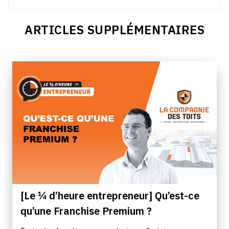
ARTICLES SUPPLÉMENTAIRES
[Le ¼ d’heure entrepreneur] Qu’est-ce
qu’une Franchise Premium ?