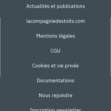
Actualités et publications
lacompagniedestoits.com
Mentions légales
CGU
Cookies et vie privée
Documentations
Nous rejoindre
Inscription newsletter