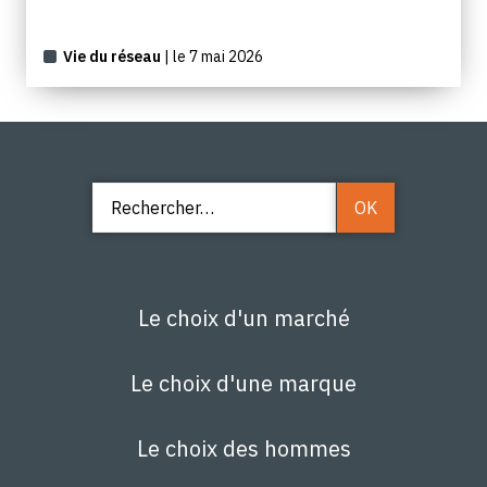
Vie du réseau
| le 7 mai 2026
Le choix d'un marché
Le choix d'une marque
Le choix des hommes