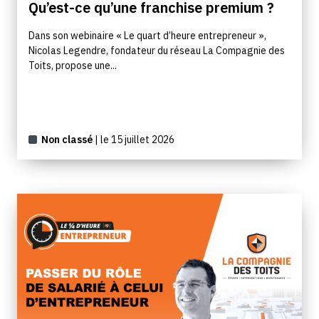
Qu’est-ce qu’une franchise premium ?
Dans son webinaire « Le quart d’heure entrepreneur »,
Nicolas Legendre, fondateur du réseau La Compagnie des
Toits, propose une...
Non classé
| le 15 juillet 2026