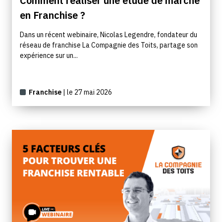
Comment réaliser une étude de marché
en Franchise ?
Dans un récent webinaire, Nicolas Legendre, fondateur du
réseau de franchise La Compagnie des Toits, partage son
expérience sur un...
Franchise
| le 27 mai 2026