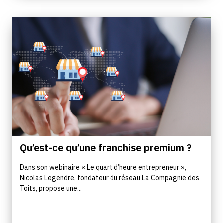
Qu’est-ce qu’une franchise premium ?
Dans son webinaire « Le quart d’heure entrepreneur »,
Nicolas Legendre, fondateur du réseau La Compagnie des
Toits, propose une...