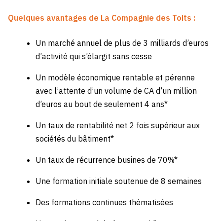
Quelques avantages de La Compagnie des Toits :
Un marché annuel de plus de 3 milliards d’euros
d’activité qui s’élargit sans cesse
Un modèle économique rentable et pérenne
avec l’attente d’un volume de CA d’un million
d’euros au bout de seulement 4 ans*
Un taux de rentabilité net 2 fois supérieur aux
sociétés du bâtiment*
Un taux de récurrence busines de 70%*
Une formation initiale soutenue de 8 semaines
Des formations continues thématisées