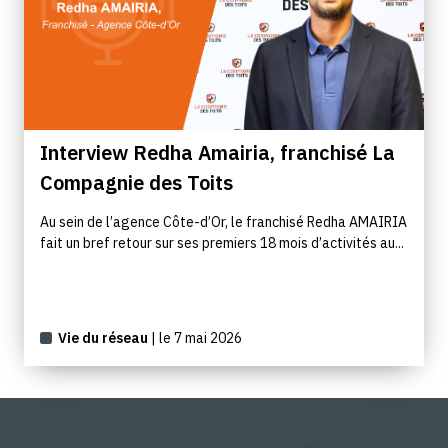
Interview Redha Amairia, franchisé La
Compagnie des Toits
Au sein de l’agence Côte-d’Or, le franchisé Redha AMAIRIA
fait un bref retour sur ses premiers 18 mois d’activités au...
Vie du réseau
| le 7 mai 2026