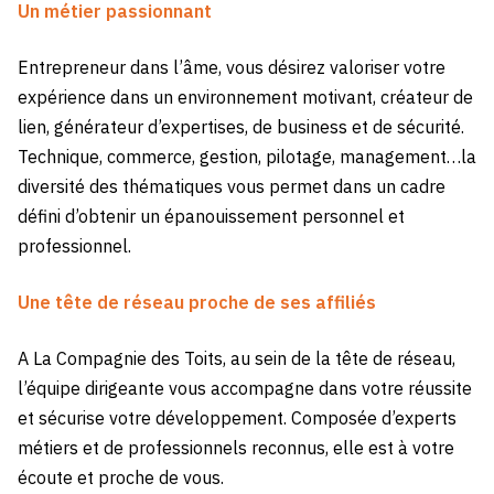
Un métier passionnant
Entrepreneur dans l’âme, vous désirez valoriser votre
expérience dans un environnement motivant, créateur de
lien, générateur d’expertises, de business et de sécurité.
Technique, commerce, gestion, pilotage, management…la
diversité des thématiques vous permet dans un cadre
défini d’obtenir un épanouissement personnel et
professionnel.
Une tête de réseau proche de ses affiliés
A La Compagnie des Toits, au sein de la tête de réseau,
l’équipe dirigeante vous accompagne dans votre réussite
et sécurise votre développement. Composée d’experts
métiers et de professionnels reconnus, elle est à votre
écoute et proche de vous.