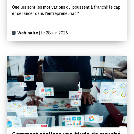
Quelles sont les motivations qui poussent à franchir le cap
et se lancer dans l’entrepreneuriat ?
Webinaire
| le 28 juin 2026