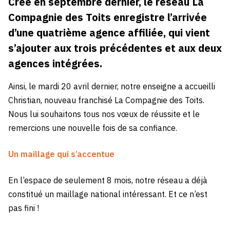
Créé en septembre dernier, le réseau La
Compagnie des Toits enregistre l’arrivée
d’une quatrième agence affiliée, qui vient
s’ajouter aux trois précédentes et aux deux
agences intégrées.
Ainsi, le mardi 20 avril dernier, notre enseigne a accueilli
Christian, nouveau franchisé La Compagnie des Toits.
Nous lui souhaitons tous nos vœux de réussite et le
remercions une nouvelle fois de sa confiance.
Un maillage qui s’accentue
En l’espace de seulement 8 mois, notre réseau a déjà
constitué un maillage national intéressant. Et ce n’est
pas fini !