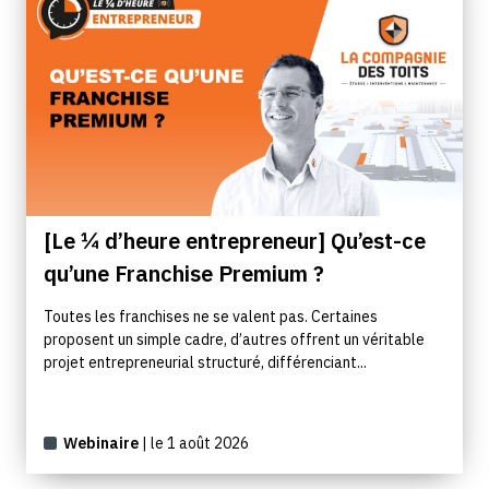
[Le ¼ d’heure entrepreneur] Qu’est-ce
qu’une Franchise Premium ?
Toutes les franchises ne se valent pas. Certaines
proposent un simple cadre, d’autres offrent un véritable
projet entrepreneurial structuré, différenciant...
Webinaire
| le 1 août 2026