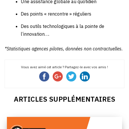
Une assistance globale au quotidien
Des points « rencontre » réguliers
Des outils technologiques à la pointe de
l’innovation….
*Statistiques agences pilotes, données non contractuelles.
Vous avez aimé cet article ? Partagez-le avec vos amis !
ARTICLES SUPPLÉMENTAIRES