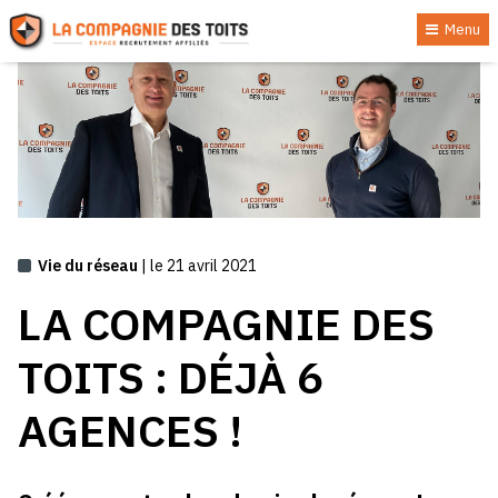
Menu
Vie du réseau
| le 21 avril 2021
LA COMPAGNIE DES
TOITS : DÉJÀ 6
AGENCES !