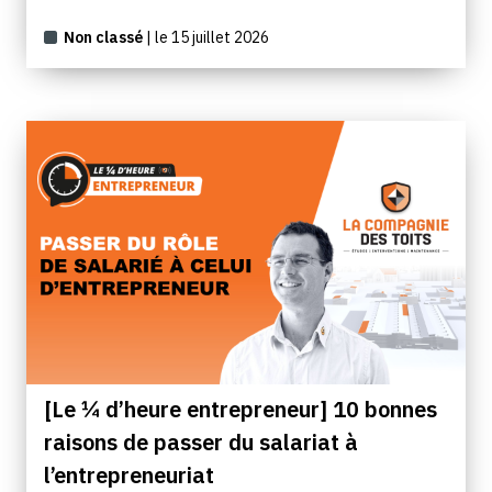
Non classé
| le 15 juillet 2026
[Le ¼ d’heure entrepreneur] 10 bonnes
raisons de passer du salariat à
l’entrepreneuriat