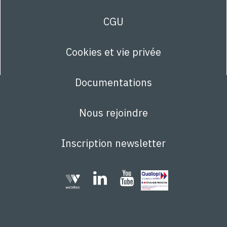
CGU
Cookies et vie privée
Documentations
Nous rejoindre
Inscription newsletter