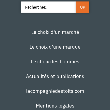
Le choix d'un marché
Le choix d'une marque
Le choix des hommes
Actualités et publications
lacompagniedestoits.com
Mentions légales