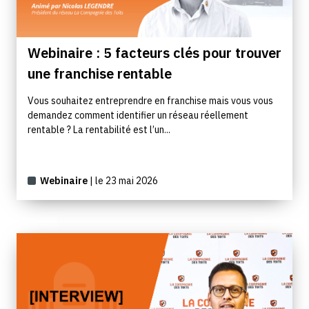
Webinaire : 5 facteurs clés pour trouver
une franchise rentable
Vous souhaitez entreprendre en franchise mais vous vous
demandez comment identifier un réseau réellement
rentable ? La rentabilité est l’un...
Webinaire
| le 23 mai 2026