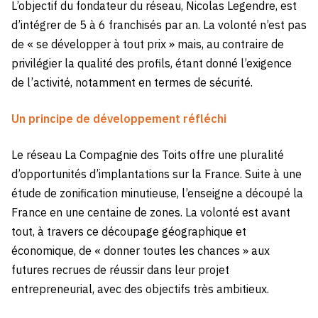
L’objectif du fondateur du réseau, Nicolas Legendre, est
d’intégrer de 5 à 6 franchisés par an. La volonté n’est pas
de « se développer à tout prix » mais, au contraire de
privilégier la qualité des profils, étant donné l’exigence
de l’activité, notamment en termes de sécurité.
Un principe de développement réfléchi
Le réseau La Compagnie des Toits offre une pluralité
d’opportunités d’implantations sur la France. Suite à une
étude de zonification minutieuse, l’enseigne a découpé la
France en une centaine de zones. La volonté est avant
tout, à travers ce découpage géographique et
économique, de « donner toutes les chances » aux
futures recrues de réussir dans leur projet
entrepreneurial, avec des objectifs très ambitieux.