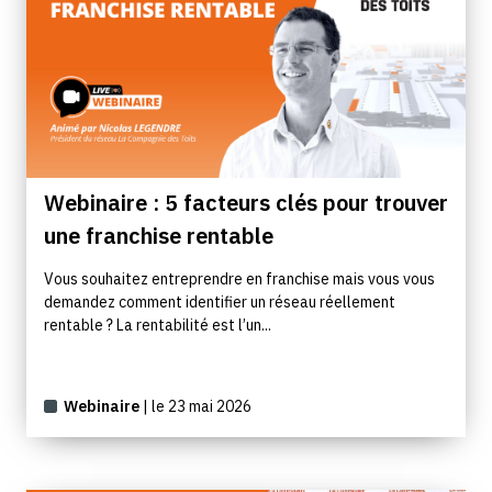
Webinaire : 5 facteurs clés pour trouver
une franchise rentable
Vous souhaitez entreprendre en franchise mais vous vous
demandez comment identifier un réseau réellement
rentable ? La rentabilité est l’un...
Webinaire
| le 23 mai 2026