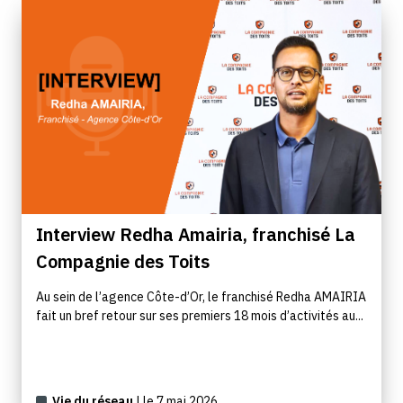
Interview Redha Amairia, franchisé La
Compagnie des Toits
Au sein de l’agence Côte-d’Or, le franchisé Redha AMAIRIA
fait un bref retour sur ses premiers 18 mois d’activités au...
Vie du réseau
| le 7 mai 2026