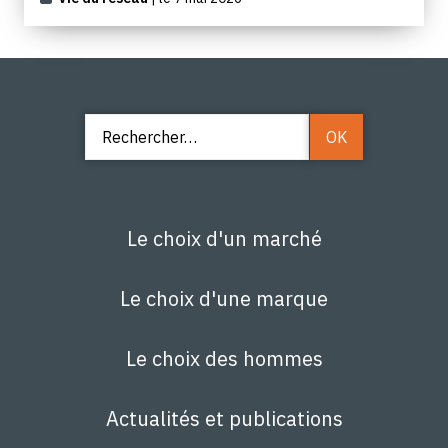
Le choix d'un marché
Le choix d'une marque
Le choix des hommes
Actualités et publications