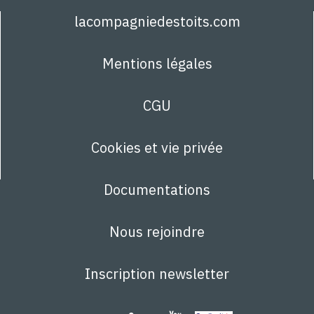
lacompagniedestoits.com
Mentions légales
CGU
Cookies et vie privée
Documentations
Nous rejoindre
Inscription newsletter