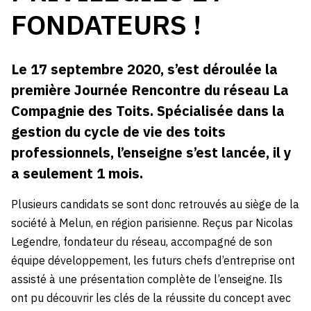
FONDATEURS !
Le 17 septembre 2020, s’est déroulée la
première Journée Rencontre du réseau La
Compagnie des Toits. Spécialisée dans la
gestion du cycle de vie des toits
professionnels, l’enseigne s’est lancée, il y
a seulement 1 mois.
Plusieurs candidats se sont donc retrouvés au siège de la
société à Melun, en région parisienne. Reçus par Nicolas
Legendre, fondateur du réseau, accompagné de son
équipe développement, les futurs chefs d’entreprise ont
assisté à une présentation complète de l’enseigne. Ils
ont pu découvrir les clés de la réussite du concept avec