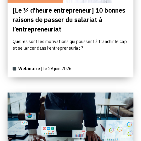
[Le ¼ d’heure entrepreneur] 10 bonnes
raisons de passer du salariat à
l’entrepreneuriat
Quelles sont les motivations qui poussent à franchir le cap
et se lancer dans l’entrepreneuriat ?
Webinaire
| le 28 juin 2026