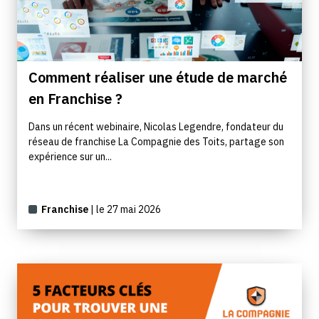
Comment réaliser une étude de marché
en Franchise ?
Dans un récent webinaire, Nicolas Legendre, fondateur du
réseau de franchise La Compagnie des Toits, partage son
expérience sur un...
Franchise
| le 27 mai 2026