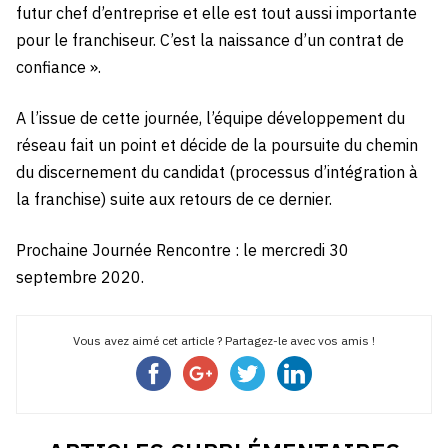
futur chef d’entreprise et elle est tout aussi importante
pour le franchiseur. C’est la naissance d’un contrat de
confiance ».
A l’issue de cette journée, l’équipe développement du
réseau fait un point et décide de la poursuite du chemin
du discernement du candidat (processus d’intégration à
la franchise) suite aux retours de ce dernier.
Prochaine Journée Rencontre : le mercredi 30
septembre 2020.
Vous avez aimé cet article ? Partagez-le avec vos amis !