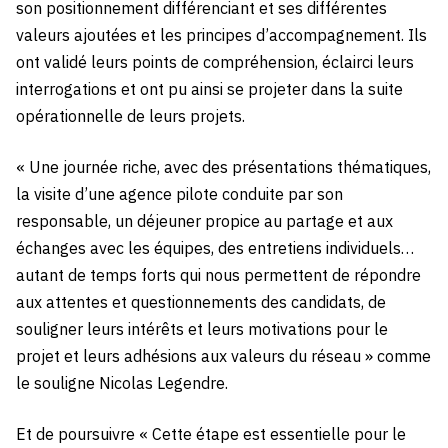
son positionnement différenciant et ses différentes
valeurs ajoutées et les principes d’accompagnement. Ils
ont validé leurs points de compréhension, éclairci leurs
interrogations et ont pu ainsi se projeter dans la suite
opérationnelle de leurs projets.
« Une journée riche, avec des présentations thématiques,
la visite d’une agence pilote conduite par son
responsable, un déjeuner propice au partage et aux
échanges avec les équipes, des entretiens individuels…
autant de temps forts qui nous permettent de répondre
aux attentes et questionnements des candidats, de
souligner leurs intérêts et leurs motivations pour le
projet et leurs adhésions aux valeurs du réseau » comme
le souligne Nicolas Legendre.
Et de poursuivre « Cette étape est essentielle pour le