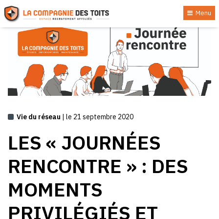
Menu
Vie du réseau
| le 21 septembre 2020
LES « JOURNÉES
RENCONTRE » : DES
MOMENTS
PRIVILÉGIÉS ET