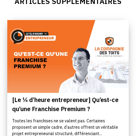
ARTICLES SUPPLÉMENTAIRES
[Le ¼ d’heure entrepreneur] Qu’est-ce
qu’une Franchise Premium ?
Toutes les franchises ne se valent pas. Certaines
proposent un simple cadre, d’autres offrent un véritable
projet entrepreneurial structuré, différenciant...