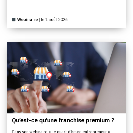
Webinaire
| le 1 août 2026
Qu’est-ce qu’une franchise premium ?
Dans son webinaire « Le quart d’heure entrepreneur »,