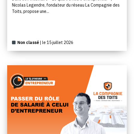
Nicolas Legendre, fondateur du réseau La Compagnie des
Toits, propose une...
Non classé
| le 15 juillet 2026