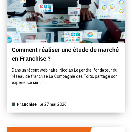
Comment réaliser une étude de marché
en Franchise ?
Dans un récent webinaire, Nicolas Legendre, fondateur du
réseau de franchise La Compagnie des Toits, partage son
expérience sur un...
Franchise
| le 27 mai 2026