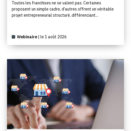
Toutes les franchises ne se valent pas. Certaines
proposent un simple cadre, d’autres offrent un véritable
projet entrepreneurial structuré, différenciant...
Webinaire
| le 1 août 2026