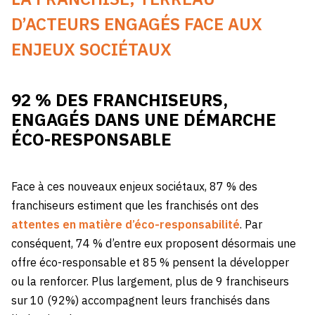
D’ACTEURS ENGAGÉS FACE AUX
ENJEUX SOCIÉTAUX
92 % DES FRANCHISEURS,
ENGAGÉS DANS UNE DÉMARCHE
ÉCO-RESPONSABLE
Face à ces nouveaux enjeux sociétaux, 87 % des
franchiseurs estiment que les franchisés ont des
attentes en matière d’éco-responsabilité
. Par
conséquent, 74 % d’entre eux proposent désormais une
offre éco-responsable et 85 % pensent la développer
ou la renforcer. Plus largement, plus de 9 franchiseurs
sur 10 (92%) accompagnent leurs franchisés dans