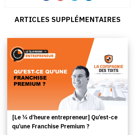
ARTICLES SUPPLÉMENTAIRES
[Le ¼ d’heure entrepreneur] Qu’est-ce
qu’une Franchise Premium ?