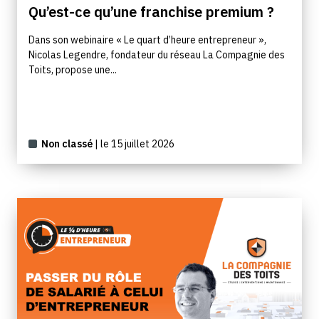
Qu’est-ce qu’une franchise premium ?
Dans son webinaire « Le quart d’heure entrepreneur »,
Nicolas Legendre, fondateur du réseau La Compagnie des
Toits, propose une...
Non classé
| le 15 juillet 2026