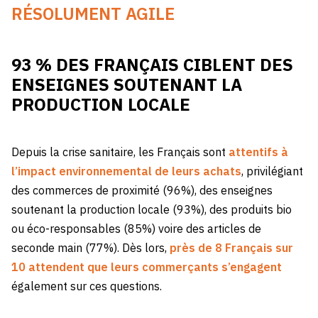
RÉSOLUMENT AGILE
93 % DES FRANÇAIS CIBLENT DES
ENSEIGNES SOUTENANT LA
PRODUCTION LOCALE
Depuis la crise sanitaire, les Français sont
attentifs à
l’impact environnemental de leurs achats
, privilégiant
des commerces de proximité (96%), des enseignes
soutenant la production locale (93%), des produits bio
ou éco-responsables (85%) voire des articles de
seconde main (77%). Dès lors,
près de 8 Français sur
10 attendent que leurs commerçants s’engagent
également sur ces questions.