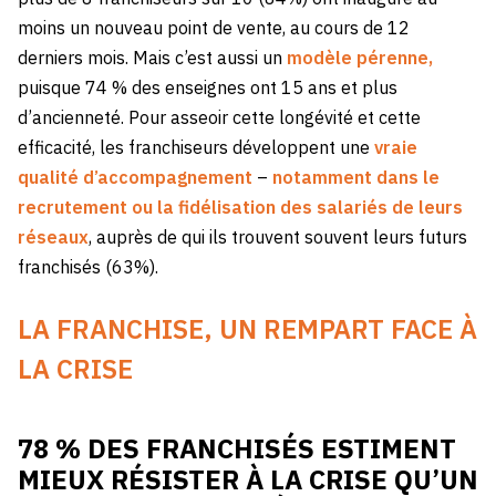
moins un nouveau point de vente, au cours de 12
derniers mois. Mais c’est aussi un
modèle pérenne,
puisque 74 % des enseignes ont 15 ans et plus
d’ancienneté. Pour asseoir cette longévité et cette
efficacité, les franchiseurs développent une
vraie
qualité d’accompagnement
–
notamment dans le
recrutement ou la fidélisation des salariés de leurs
réseaux
, auprès de qui ils trouvent souvent leurs futurs
franchisés (63%).
LA FRANCHISE, UN REMPART FACE À
LA CRISE
78 % DES FRANCHISÉS ESTIMENT
MIEUX RÉSISTER À LA CRISE QU’UN