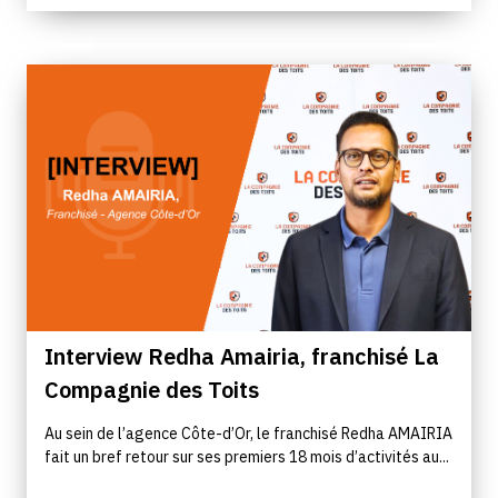
Interview Redha Amairia, franchisé La
Compagnie des Toits
Au sein de l’agence Côte-d’Or, le franchisé Redha AMAIRIA
fait un bref retour sur ses premiers 18 mois d’activités au...