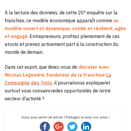
e
À la lecture des données, de cette 20
enquête sur la
franchise, ce modèle économique apparaît comme
un
modèle ouvert et dynamique, solide et résilient, agile
et engagé
. Entrepreneurs, profitez pleinement de ces
atouts et prenez activement part à la construction du
monde de demain.
Dans cet esprit, que diriez-vous de
discuter avec
Nicolas Legendre, fondateur de la franchise
La
Compagnie des Toits
,
il pourraitvous expliqueret
surtout vous convaincredes opportunités de notre
secteur d’activité ?
Vous avez aimé cet article ? Partagez-le avec vos amis !