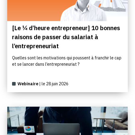
[Le ¼ d’heure entrepreneur] 10 bonnes
raisons de passer du salariat à
l’entrepreneuriat
Quelles sont les motivations qui poussent à franchir le cap
et se lancer dans l’entrepreneuriat ?
Webinaire
| le 28 juin 2026