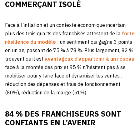
COMMERÇANT ISOLÉ
Face à l’inflation et un contexte économique incertain,
plus des trois quarts des franchisés attestent de la
forte
résilience du modèle
: un sentiment qui gagne 3 points
en un an, passant de 75 % à 78 %. Plus largement, 82 %
trouvent qu’il est
avantageux d’appartenir à un réseau
face à la montée des prix et 95 % n’hésitent pas à se
mobiliser pour y faire face et dynamiser les ventes :
réduction des dépenses et frais de fonctionnement
(80%), réduction de la marge (51%)…
84 % DES FRANCHISEURS SONT
CONFIANTS EN L’AVENIR