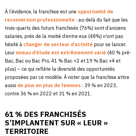
À l’évidence, la franchise est une
opportunité de
reconversion professionnelle
: au-delà du fait que les
trois-quarts des futurs franchisés (76%) sont d’anciens
salariés, près de la moitié d’entre eux (48%) n’ont pas
hésité à
changer de secteur d’activité
pour se lancer.
Leur
niveau d’étude est extrêmement varié
(40 % pré-
Bac, Bac ou Bac Pro, 41 % Bac +2 et 19 % Bac +4 et
plus) – ce qui reflète la diversité des opportunités
proposées par ce modèle. À noter que la franchise attire
aussi
de plus en plus de femmes
: 39 % en 2023,
contre 36 % en 2022 et 31 % en 2021.
61 % DES FRANCHISÉS
S’IMPLANTENT SUR « LEUR »
TERRITOIRE