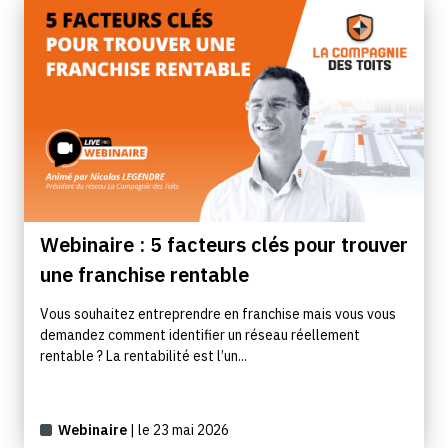
Webinaire : 5 facteurs clés pour trouver
une franchise rentable
Vous souhaitez entreprendre en franchise mais vous vous
demandez comment identifier un réseau réellement
rentable ? La rentabilité est l’un...
Webinaire
| le 23 mai 2026