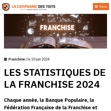
Menu
Franchise
| le 10 juin 2024
LES STATISTIQUES DE
LA FRANCHISE 2024
Chaque année, la Banque Populaire, la
Fédération Française de la Franchise et