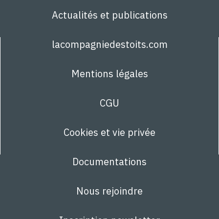
Actualités et publications
lacompagniedestoits.com
Mentions légales
CGU
Cookies et vie privée
Documentations
Nous rejoindre