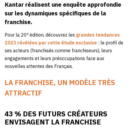
Kantar réalisent une enquête approfondie
sur les dynamiques spécifiques de la
franchise.
e
Pour la 20
édition, découvrez les
grandes tendances
2023 révélées par cette étude exclusive
: le profil de
ses acteurs (franchisés comme franchiseurs), leurs
engagements et leurs préoccupations face aux
nouvelles attentes des Français.
LA FRANCHISE, UN MODÈLE TRÈS
ATTRACTIF
43 % DES FUTURS CRÉATEURS
ENVISAGENT LA FRANCHISE