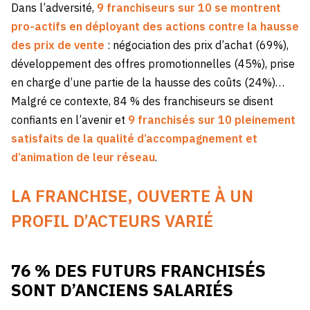
Dans l’adversité,
9 franchiseurs sur 10 se montrent
pro-actifs
en déployant des actions contre la hausse
des prix de vente
: négociation des prix d’achat (69%),
développement des offres promotionnelles (45%), prise
en charge d’une partie de la hausse des coûts (24%)…
Malgré ce contexte, 84 % des franchiseurs se disent
confiants en l’avenir et
9 franchisés sur 10 pleinement
satisfaits de la qualité d’accompagnement et
d’animation de leur réseau
.
LA FRANCHISE, OUVERTE À UN
PROFIL D’ACTEURS VARIÉ
76 % DES FUTURS FRANCHISÉS
SONT D’ANCIENS SALARIÉS