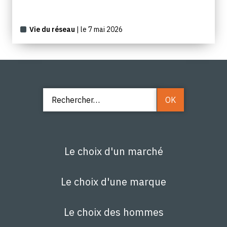
Vie du réseau
| le 7 mai 2026
Le choix d'un marché
Le choix d'une marque
Le choix des hommes