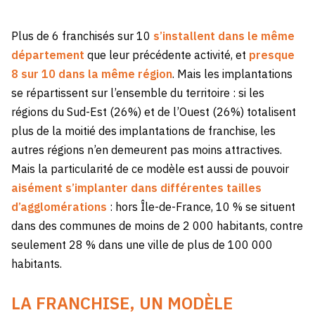
Plus de 6 franchisés sur 10
s’installent dans le même
département
que leur précédente activité, et
presque
8 sur 10 dans la même région
. Mais les implantations
se répartissent sur l’ensemble du territoire : si les
régions du Sud-Est (26%) et de l’Ouest (26%) totalisent
plus de la moitié des implantations de franchise, les
autres régions n’en demeurent pas moins attractives.
Mais la particularité de ce modèle est aussi de pouvoir
aisément s’implanter dans différentes tailles
d’agglomérations
: hors Île-de-France, 10 % se situent
dans des communes de moins de 2 000 habitants, contre
seulement 28 % dans une ville de plus de 100 000
habitants.
LA FRANCHISE, UN MODÈLE