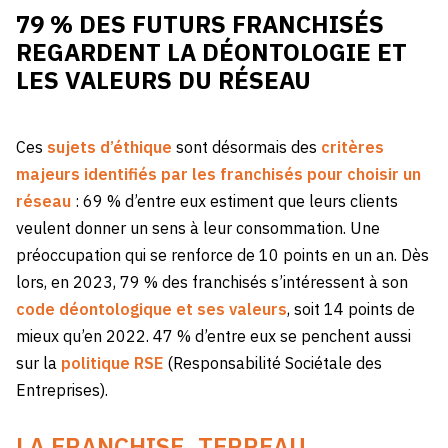
79 % DES FUTURS FRANCHISÉS
REGARDENT LA DÉONTOLOGIE ET
LES VALEURS DU RÉSEAU
Ces
sujets d’éthique
sont désormais des
critères
majeurs identifiés par les franchisés pour choisir un
réseau
: 69 % d’entre eux estiment que leurs clients
veulent donner un sens à leur consommation. Une
préoccupation qui se renforce de 10 points en un an. Dès
lors, en 2023, 79 % des franchisés s’intéressent à son
code déontologique et ses valeurs
, soit 14 points de
mieux qu’en 2022. 47 % d’entre eux se penchent aussi
sur la
politique RSE
(Responsabilité Sociétale des
Entreprises).
LA FRANCHISE, TERREAU