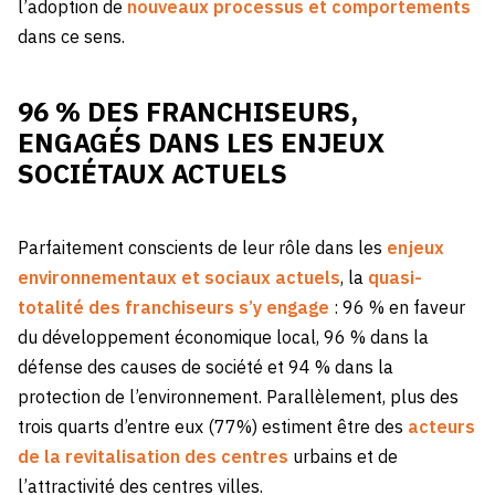
l’adoption de
nouveaux processus et comportements
dans ce sens.
96 % DES FRANCHISEURS,
ENGAGÉS DANS LES ENJEUX
SOCIÉTAUX ACTUELS
Parfaitement conscients de leur rôle dans les
enjeux
environnementaux et sociaux actuels
, la
quasi-
totalité des franchiseurs s’y engage
: 96 % en faveur
du développement économique local, 96 % dans la
défense des causes de société et 94 % dans la
protection de l’environnement. Parallèlement, plus des
trois quarts d’entre eux (77%) estiment être des
acteurs
de la revitalisation des centres
urbains et de
l’attractivité des centres villes.