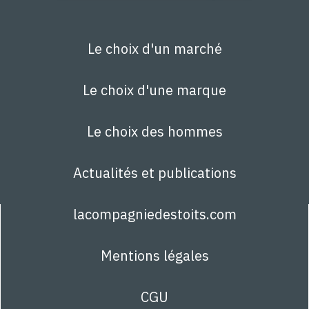
Le choix d'un marché
Le choix d'une marque
Le choix des hommes
Actualités et publications
lacompagniedestoits.com
Mentions légales
CGU