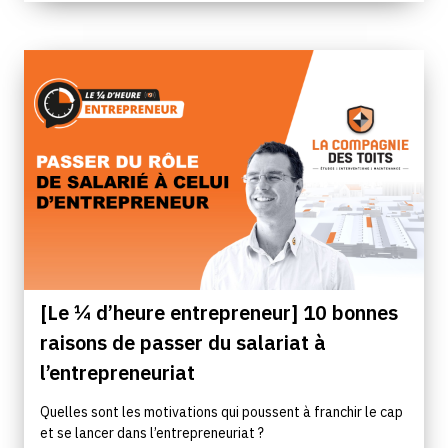
[Le ¼ d’heure entrepreneur] 10 bonnes
raisons de passer du salariat à
l’entrepreneuriat
Quelles sont les motivations qui poussent à franchir le cap
et se lancer dans l’entrepreneuriat ?