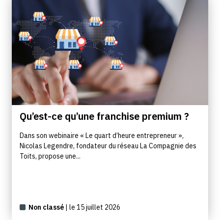
Qu’est-ce qu’une franchise premium ?
Dans son webinaire « Le quart d’heure entrepreneur »,
Nicolas Legendre, fondateur du réseau La Compagnie des
Toits, propose une...
Non classé
| le 15 juillet 2026