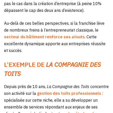
pas le cas dans la création d’entreprise (à peine 10%
dépassent le cap des deux ans d’existence).
Au-delà de ces belles perspectives, si la franchise lève
de nombreux freins à l’entrepreneuriat classique, le
secteur du bâtiment renforce ses atouts
. Cette
excellente dynamique apporte aux entreprises réussite
et succès.
L’EXEMPLE DE
LA COMPAGNIE DES
TOITS
Depuis près de 10 ans,
La Compagnie des Toits
concentre
son activité sur la
gestion des toits professionnels
:
spécialisée sur cette niche, elle a su développer un
ensemble de services répondant aux enjeux de ses