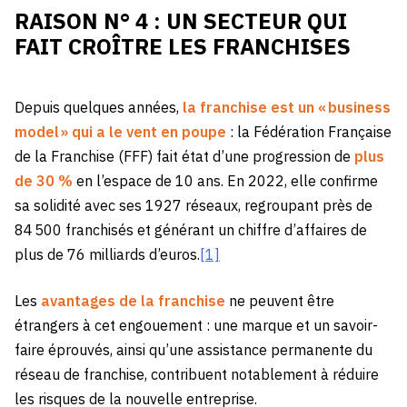
RAISON N° 4 : UN SECTEUR QUI
FAIT CROÎTRE LES FRANCHISES
Depuis quelques années,
la franchise est un « business
model » qui a le vent en poupe
: la Fédération Française
de la Franchise (FFF) fait état d’une progression de
plus
de 30 %
en l’espace de 10 ans. En 2022, elle confirme
sa solidité avec ses 1927 réseaux, regroupant près de
84 500 franchisés et générant un chiffre d’affaires de
plus de 76 milliards d’euros.
[1]
Les
avantages de la franchise
ne peuvent être
étrangers à cet engouement : une marque et un savoir-
faire éprouvés, ainsi qu’une assistance permanente du
réseau de franchise, contribuent notablement à réduire
les risques de la nouvelle entreprise.