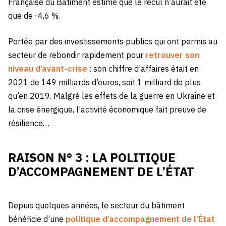
Française du Bâtiment estime que le recul n’aurait été
que de -4,6 %.
Portée par des investissements publics qui ont permis au
secteur de rebondir rapidement pour
retrouver son
niveau d’avant-crise
: son chiffre d’affaires était en
2021 de 149 milliards d’euros, soit 1 milliard de plus
qu’en 2019. Malgré les effets de la guerre en Ukraine et
la crise énergique, l’activité économique fait preuve de
résilience…
RAISON N° 3 : LA POLITIQUE
D’ACCOMPAGNEMENT DE L’ÉTAT
Depuis quelques années, le secteur du bâtiment
bénéficie d’une
politique d’accompagnement de l’État