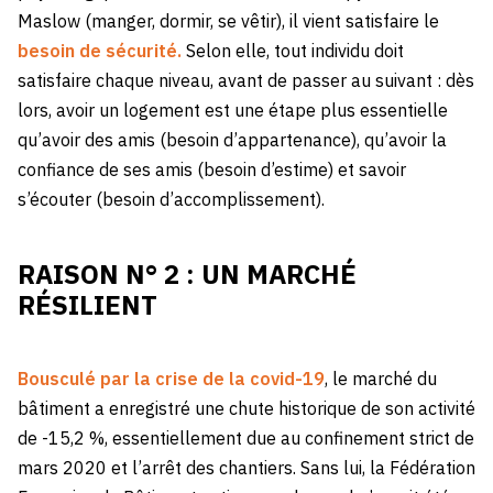
Maslow (manger, dormir, se vêtir), il vient satisfaire le
besoin de sécurité.
Selon elle, tout individu doit
satisfaire chaque niveau, avant de passer au suivant : dès
lors, avoir un logement est une étape plus essentielle
qu’avoir des amis (besoin d’appartenance), qu’avoir la
confiance de ses amis (besoin d’estime) et savoir
s’écouter (besoin d’accomplissement).
RAISON N° 2 : UN MARCHÉ
RÉSILIENT
Bousculé par la crise de la covid-19
, le marché du
bâtiment a enregistré une chute historique de son activité
de -15,2 %, essentiellement due au confinement strict de
mars 2020 et l’arrêt des chantiers. Sans lui, la Fédération