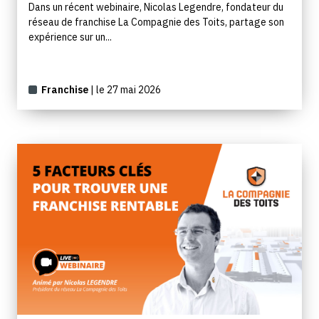
Dans un récent webinaire, Nicolas Legendre, fondateur du
réseau de franchise La Compagnie des Toits, partage son
expérience sur un...
Franchise
| le 27 mai 2026