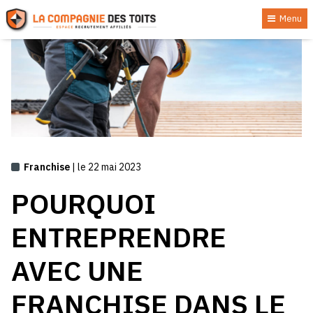
Menu
Franchise
| le 22 mai 2023
POURQUOI
ENTREPRENDRE
AVEC UNE
FRANCHISE DANS LE