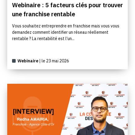
Webinaire : 5 facteurs clés pour trouver
une franchise rentable
Vous souhaitez entreprendre en franchise mais vous vous
demandez comment identifier un réseau réellement
rentable ? La rentabilité est l’un...
Webinaire
| le 23 mai 2026