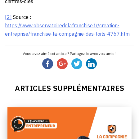
chiffres-cles
[2]
Source :
https://www.observatoiredelafranchise.fr/creation-
entreprise/franchise-la-compagnie-des-toits-4767.htm
Vous avez aimé cet article ? Partagez-le avec vos amis !
ARTICLES SUPPLÉMENTAIRES