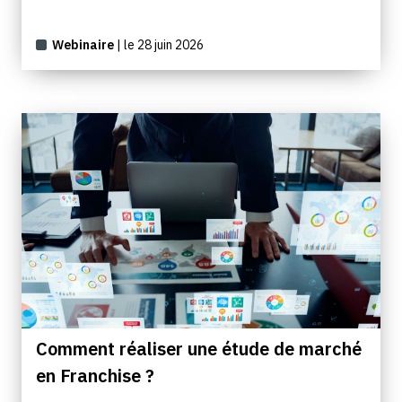
Webinaire
| le 28 juin 2026
Comment réaliser une étude de marché
en Franchise ?