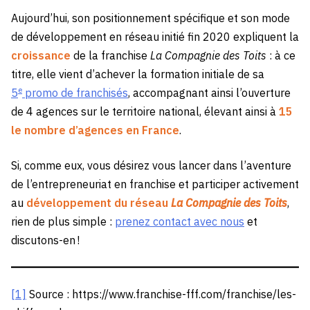
Aujourd’hui, son positionnement spécifique et son mode
de développement en réseau initié fin 2020 expliquent la
croissance
de la franchise
La Compagnie des Toits
: à ce
titre, elle vient d’achever la formation initiale de sa
e
5
promo de franchisés
, accompagnant ainsi l’ouverture
de 4 agences sur le territoire national, élevant ainsi à
15
le nombre d’agences en France
.
Si, comme eux, vous désirez vous lancer dans l’aventure
de l’entrepreneuriat en franchise et participer activement
au
développement du réseau
La Compagnie des Toits
,
rien de plus simple :
prenez contact avec nous
et
discutons-en !
[1]
Source : https://www.franchise-fff.com/franchise/les-