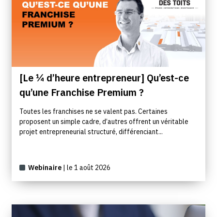
[Le ¼ d’heure entrepreneur] Qu’est-ce
qu’une Franchise Premium ?
Toutes les franchises ne se valent pas. Certaines
proposent un simple cadre, d’autres offrent un véritable
projet entrepreneurial structuré, différenciant...
Webinaire
| le 1 août 2026