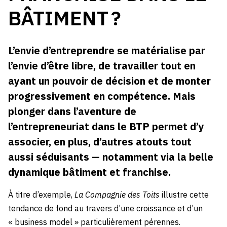
BÂTIMENT ?
L’envie d’entreprendre se matérialise par
l’envie d’être libre, de travailler tout en
ayant un pouvoir de décision et de monter
progressivement en compétence. Mais
plonger dans l’aventure de
l’entrepreneuriat dans le BTP permet d’y
associer, en plus, d’autres atouts tout
aussi séduisants — notamment via la belle
dynamique bâtiment et franchise.
À titre d’exemple,
La Compagnie des Toits
illustre cette
tendance de fond au travers d’une croissance et d’un
« business model » particulièrement pérennes.