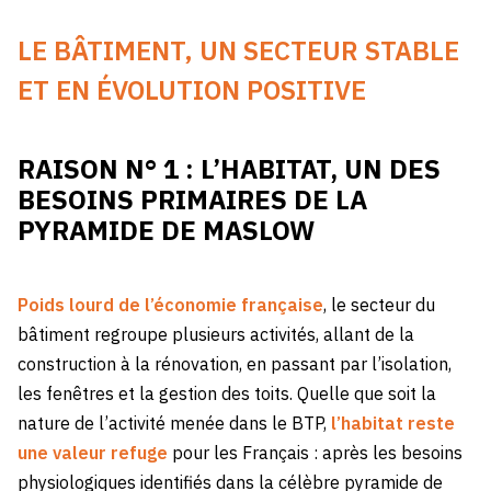
LE BÂTIMENT, UN SECTEUR STABLE
ET EN ÉVOLUTION POSITIVE
RAISON N° 1 : L’HABITAT, UN DES
BESOINS PRIMAIRES DE LA
PYRAMIDE DE MASLOW
Poids lourd de l’économie française
, le secteur du
bâtiment regroupe plusieurs activités, allant de la
construction à la rénovation, en passant par l’isolation,
les fenêtres et la gestion des toits. Quelle que soit la
nature de l’activité menée dans le BTP,
l’habitat reste
une valeur refuge
pour les Français : après les besoins
physiologiques identifiés dans la célèbre pyramide de