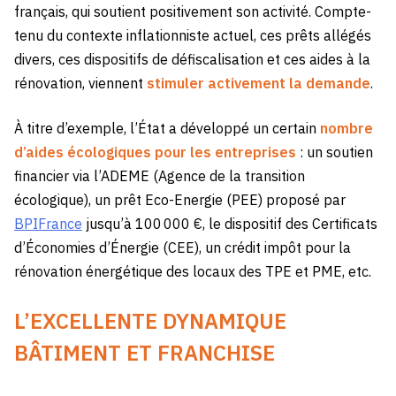
français, qui soutient positivement son activité. Compte-
tenu du contexte inflationniste actuel, ces prêts allégés
divers, ces dispositifs de défiscalisation et ces aides à la
rénovation, viennent
stimuler activement la demande
.
À titre d’exemple, l’État a développé un certain
nombre
d’aides écologiques pour les entreprises
: un soutien
financier via l’ADEME (Agence de la transition
écologique), un prêt Eco-Energie (PEE) proposé par
BPIFrance
jusqu’à 100 000 €, le dispositif des Certificats
d’Économies d’Énergie (CEE), un crédit impôt pour la
rénovation énergétique des locaux des TPE et PME, etc.
L’EXCELLENTE DYNAMIQUE
BÂTIMENT ET FRANCHISE