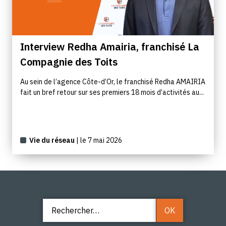
Interview Redha Amairia, franchisé La
Compagnie des Toits
Au sein de l’agence Côte-d’Or, le franchisé Redha AMAIRIA
fait un bref retour sur ses premiers 18 mois d’activités au...
Vie du réseau
| le 7 mai 2026