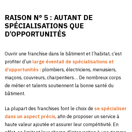
RAISON N° 5 : AUTANT DE
SPÉCIALISATIONS QUE
D’OPPORTUNITÉS
Ouvrir une franchise dans le bâtiment et l’habitat, c’est
profiter d’un
large éventail de spécialisations et
d’opportunités :
plombiers, électriciens, menuisiers,
maçons, couvreurs, charpentiers… De nombreux corps
de métier et talents soutiennent la bonne santé du
bâtiment.
La plupart des franchises font le choix de
se spécialiser
dans un aspect précis
, afin de proposer un service à
haute valeur ajoutée et assurer leur compétitivité. En